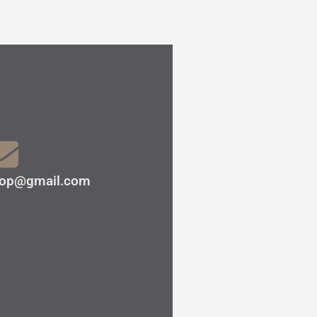
hop@gmail.com