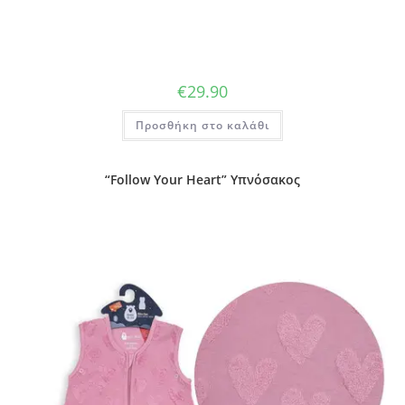
€
29.90
Προσθήκη στο καλάθι
“Follow Your Heart” Υπνόσακος