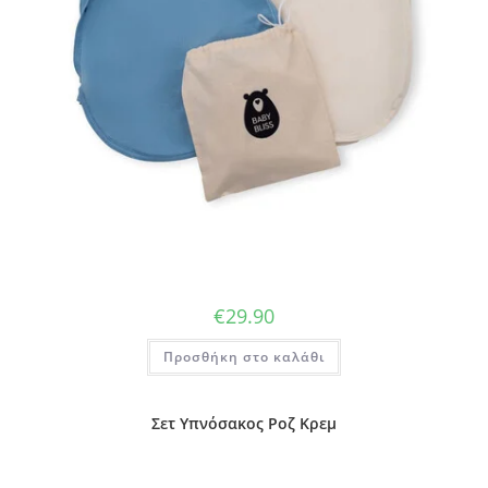
€
29.90
Προσθήκη στο καλάθι
Σετ Υπνόσακος Ροζ Κρεμ