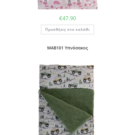
€
47.90
Προσθήκη στο καλάθι
WAB101 Υπνόσακος