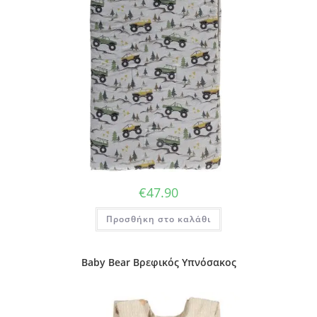
€
47.90
Προσθήκη στο καλάθι
Baby Bear Βρεφικός Υπνόσακος