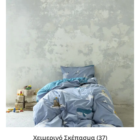
Χειμερινό Σκέπασμα
(37)