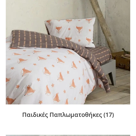
Παιδικές Παπλωματοθήκες
(17)