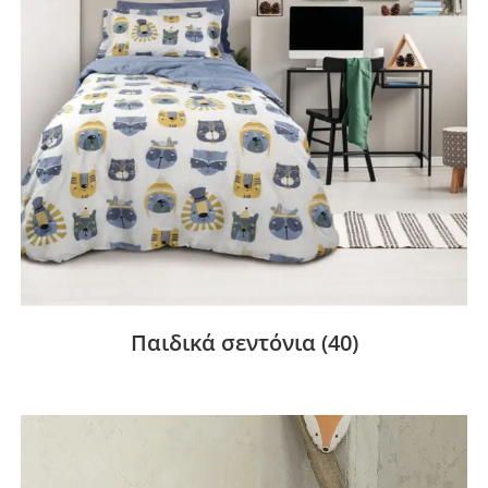
Παιδικά σεντόνια
(40)