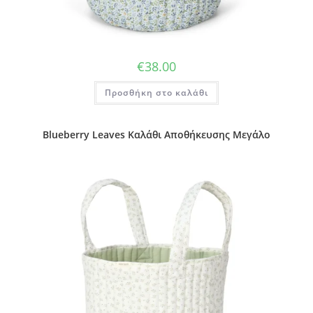
€
38.00
Προσθήκη στο καλάθι
Blueberry Leaves Καλάθι Αποθήκευσης Μεγάλο