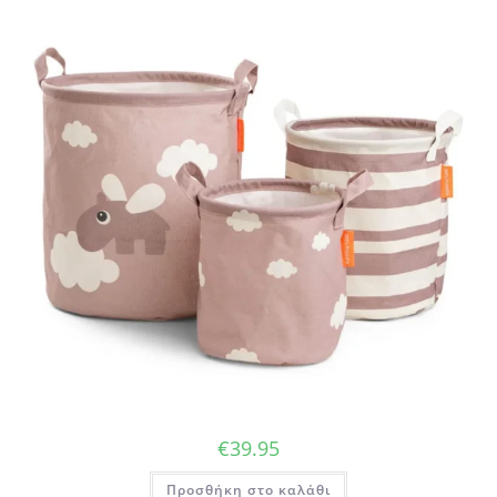
€
39.95
Προσθήκη στο καλάθι