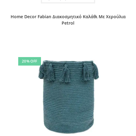
Home Decor Fabian Διακοσμητικό Καλάθι Με Χερούλια
Petrol
20% OFF