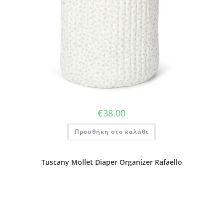
€
38.00
Προσθήκη στο καλάθι
Tuscany Mollet Diaper Organizer Rafaello