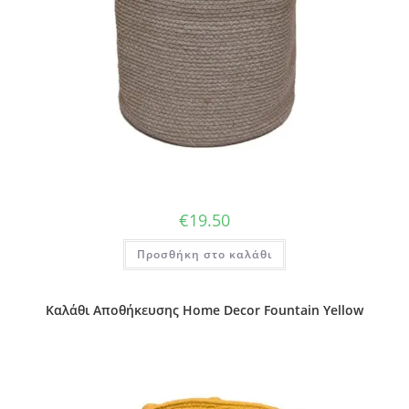
€
19.50
Προσθήκη στο καλάθι
Καλάθι Αποθήκευσης Home Decor Fountain Yellow