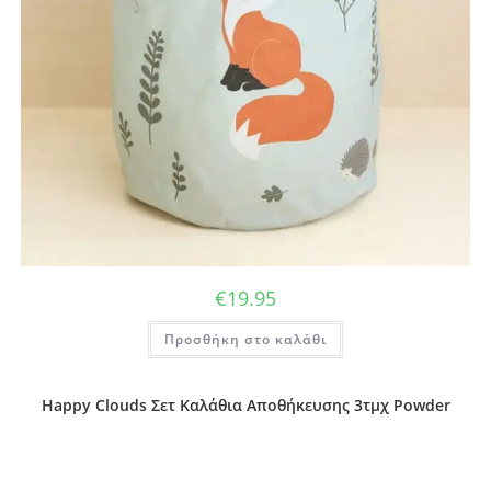
€
19.95
Προσθήκη στο καλάθι
Happy Clouds Σετ Καλάθια Αποθήκευσης 3τμχ Powder