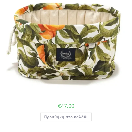
€
47.00
Προσθήκη στο καλάθι