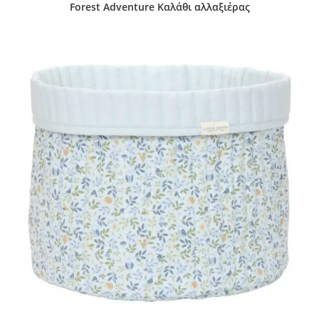
Forest Adventure Καλάθι αλλαξιέρας