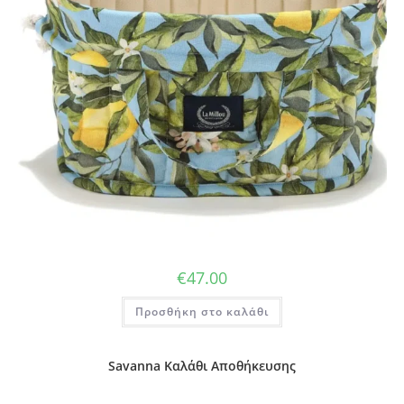
€
47.00
Προσθήκη στο καλάθι
Savanna Καλάθι Αποθήκευσης