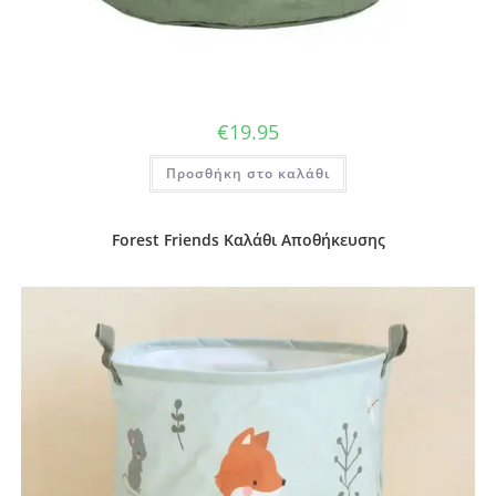
€
19.95
Προσθήκη στο καλάθι
Forest Friends Καλάθι Αποθήκευσης