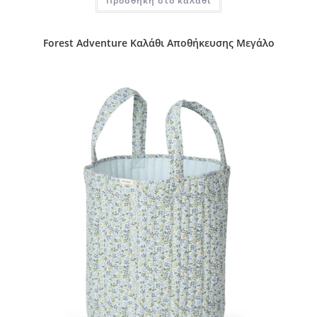
Προσθήκη στο καλάθι
Forest Adventure Καλάθι Αποθήκευσης Μεγάλο