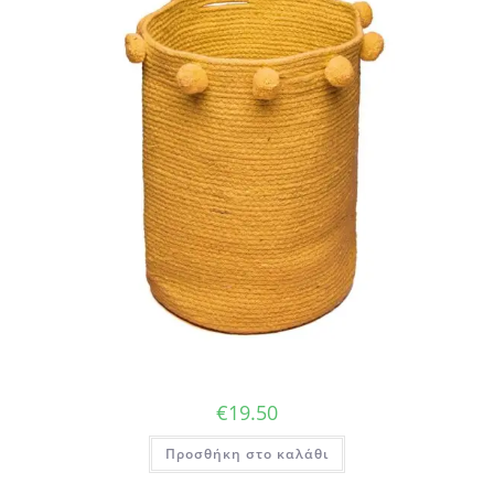
€
19.50
Προσθήκη στο καλάθι