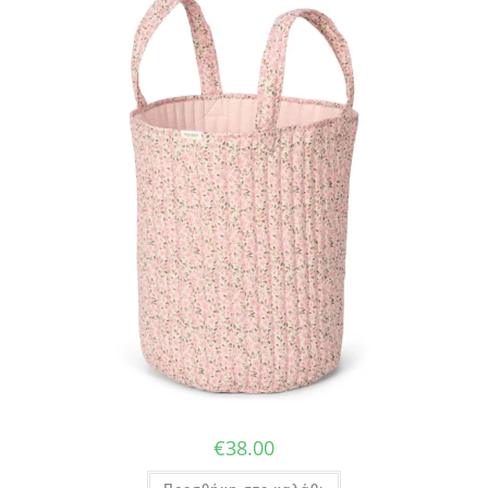
€
38.00