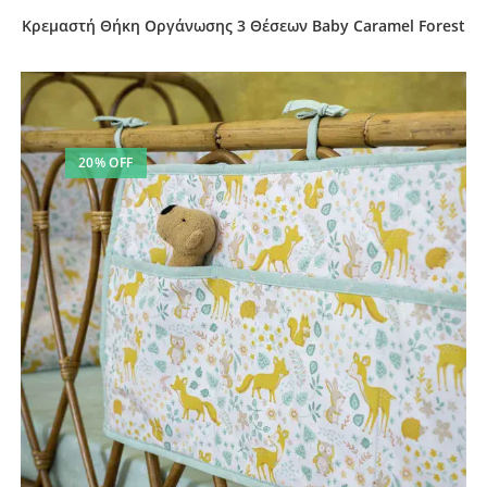
Κρεμαστή Θήκη Οργάνωσης 3 Θέσεων Baby Caramel Forest
20% OFF